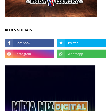
REDES SOCIAIS