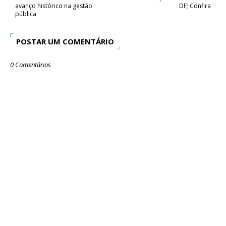
avanço histórico na gestão
DF; Confira
pública
POSTAR UM COMENTÁRIO
0 Comentários