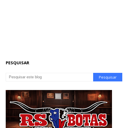
PESQUISAR