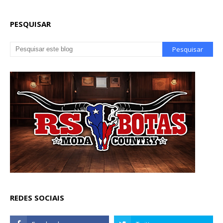
PESQUISAR
REDES SOCIAIS