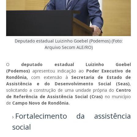
Deputado estadual Luizinho Goebel (Podemos) (Foto:
Arquivo Secom ALE/RO)
O
deputado estadual Luizinho Goebel
(Podemos)
apresentou indicação ao
Poder Executivo de
Rondônia,
com extensão à
Secretaria de Estado de
Assistência e do Desenvolvimento Social (Seas)
,
solicitando a construção de uma unidade própria do
Centro
de Referência de Assistência Social (Cras)
no município
de
Campo Novo de Rondônia.
Fortalecimento da assistência
social