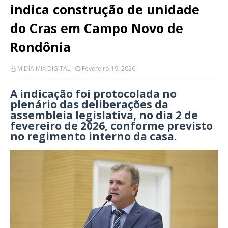
indica construção de unidade
do Cras em Campo Novo de
Rondônia
MIDÍA MIX DIGITAL
Fevereiro 19, 2026
A indicação foi protocolada no
plenário das deliberações da
assembleia legislativa, no dia 2 de
fevereiro de 2026, conforme previsto
no regimento interno da casa.