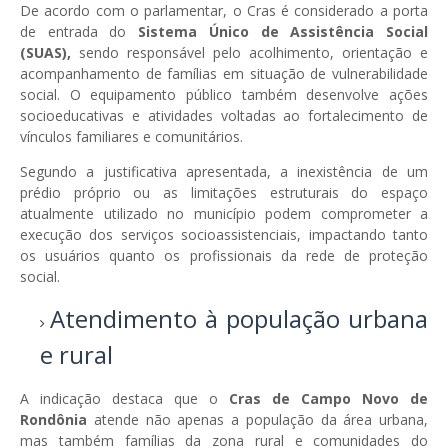
De acordo com o parlamentar, o Cras é considerado a porta
de entrada do
Sistema Único de Assistência Social
(SUAS),
sendo responsável pelo acolhimento, orientação e
acompanhamento de famílias em situação de vulnerabilidade
social. O equipamento público também desenvolve ações
socioeducativas e atividades voltadas ao fortalecimento de
vínculos familiares e comunitários.
Segundo a justificativa apresentada, a inexistência de um
prédio próprio ou as limitações estruturais do espaço
atualmente utilizado no município podem comprometer a
execução dos serviços socioassistenciais, impactando tanto
os usuários quanto os profissionais da rede de proteção
social.
Atendimento à população urbana
e rural
A indicação destaca que o
Cras de Campo Novo de
Rondônia
atende não apenas a população da área urbana,
mas também famílias da zona rural e comunidades do