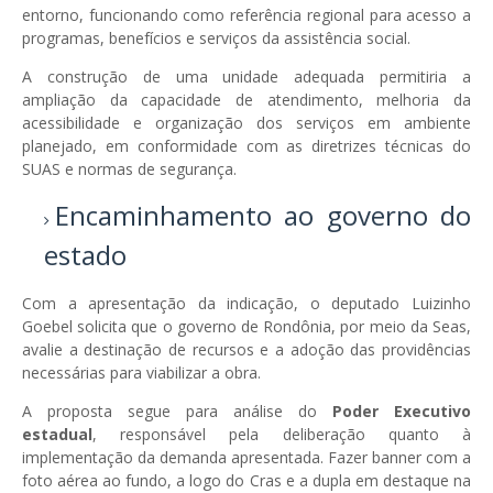
entorno, funcionando como referência regional para acesso a
programas, benefícios e serviços da assistência social.
A construção de uma unidade adequada permitiria a
ampliação da capacidade de atendimento, melhoria da
acessibilidade e organização dos serviços em ambiente
planejado, em conformidade com as diretrizes técnicas do
SUAS e normas de segurança.
Encaminhamento ao governo do
estado
Com a apresentação da indicação, o deputado Luizinho
Goebel solicita que o governo de Rondônia, por meio da Seas,
avalie a destinação de recursos e a adoção das providências
necessárias para viabilizar a obra.
A proposta segue para análise do
Poder Executivo
estadual
, responsável pela deliberação quanto à
implementação da demanda apresentada. Fazer banner com a
foto aérea ao fundo, a logo do Cras e a dupla em destaque na