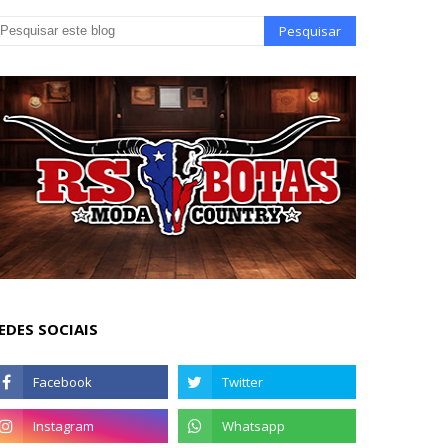
EDES SOCIAIS