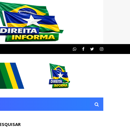
ESQUISAR