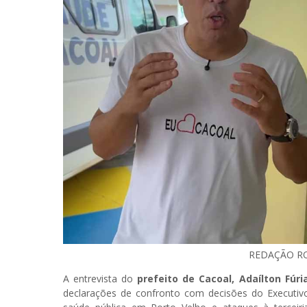
REDAÇÃO R
A entrevista do
prefeito de Cacoal, Adaílton Fúria
declarações de confronto com decisões do Executivo 