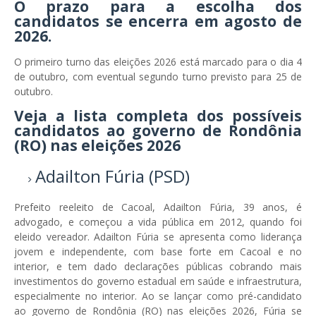
O prazo para a escolha dos
candidatos se encerra em agosto de
2026.
O primeiro turno das eleições 2026 está marcado para o dia 4
de outubro, com eventual segundo turno previsto para 25 de
outubro.
Veja a lista completa dos possíveis
candidatos ao governo de Rondônia
(RO) nas eleições 2026
Adailton Fúria (PSD)
Prefeito reeleito de Cacoal, Adailton Fúria, 39 anos, é
advogado, e começou a vida pública em 2012, quando foi
eleido vereador. Adailton Fúria se apresenta como liderança
jovem e independente, com base forte em Cacoal e no
interior, e tem dado declarações públicas cobrando mais
investimentos do governo estadual em saúde e infraestrutura,
especialmente no interior. Ao se lançar como pré-candidato
ao governo de Rondônia (RO) nas eleições 2026, Fúria se