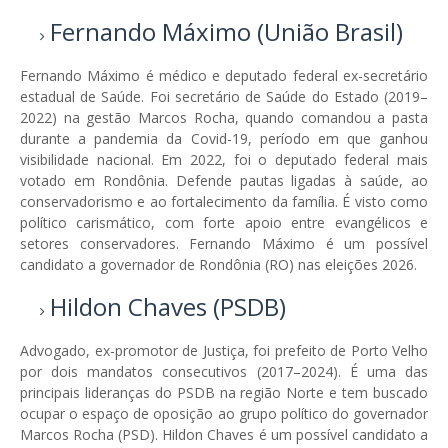
Fernando Máximo (União Brasil)
Fernando Máximo é médico e deputado federal ex-secretário
estadual de Saúde. Foi secretário de Saúde do Estado (2019–
2022) na gestão Marcos Rocha, quando comandou a pasta
durante a pandemia da Covid-19, período em que ganhou
visibilidade nacional. Em 2022, foi o deputado federal mais
votado em Rondônia. Defende pautas ligadas à saúde, ao
conservadorismo e ao fortalecimento da família. É visto como
político carismático, com forte apoio entre evangélicos e
setores conservadores. Fernando Máximo é um possível
candidato a governador de Rondônia (RO) nas eleições 2026.
Hildon Chaves (PSDB)
Advogado, ex-promotor de Justiça, foi prefeito de Porto Velho
por dois mandatos consecutivos (2017–2024). É uma das
principais lideranças do PSDB na região Norte e tem buscado
ocupar o espaço de oposição ao grupo político do governador
Marcos Rocha (PSD). Hildon Chaves é um possível candidato a