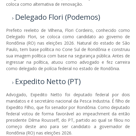
coloca como alternativa de renovação.
Delegado Flori (Podemos)
Prefeito reeleito de Vilhena, Flori Cordeiro, conhecido como
Delegado Flori, se coloca como candidato ao governo de
Rondônia (RO) nas eleições 2026. Natural do estado de São
Paulo, tem base política no Cone Sul de Rondônia e construiu
sua imagem política com base na segurança pública. Antes de
ingressar na política, atuou como advogado e fez carreira
como delegado de polícia federal no estado de Rondônia.
Expedito Netto (PT)
Advogado, Expedito Netto foi deputado federal por dois
mandatos e é secretário nacional da Pesca Industria. É filho de
Expedito Filho, que foi senador por Rondônia. Como deputado
federal votou de forma favorável ao impeachment da então
presidente Dilma Rousseff, do PT, partido ao qual se filiou no
começo deste ano para ser candidato a governador de
Rondônia (RO) nas eleições 2026.