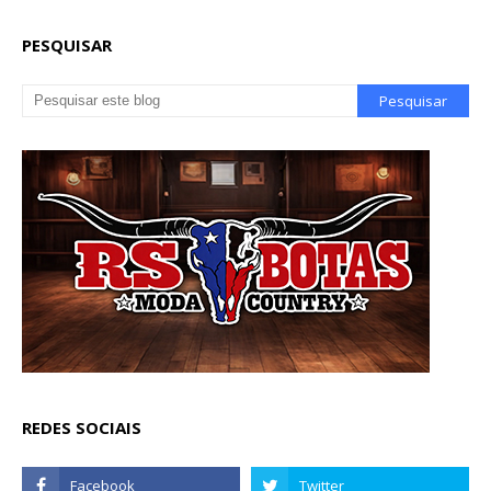
PESQUISAR
REDES SOCIAIS