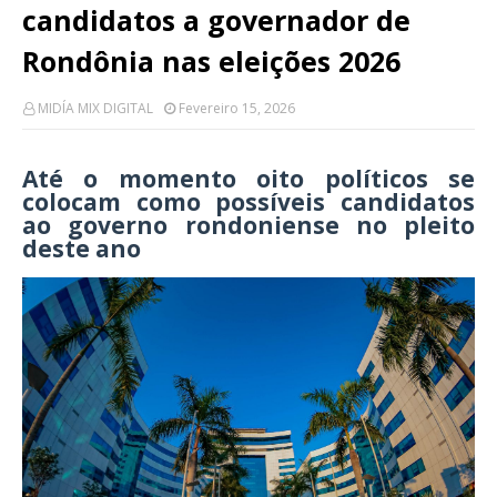
candidatos a governador de
Rondônia nas eleições 2026
MIDÍA MIX DIGITAL
Fevereiro 15, 2026
Até o momento oito políticos se
colocam como possíveis candidatos
ao governo rondoniense no pleito
deste ano