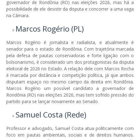
governador de Rondônia (RO) nas eleições 2026, mas há a
possibilidade de ele desistir da disputa e concorrer a uma vaga
na Câmara.
Marcos Rogério (PL)
Marcos Rogério é jornalista e radialista, e atualmente é
senador para o estado de Rondônia. Com trajetória marcada
pela defesa de pautas conservadoras e forte ligação com o
bolsonarismo, é considerado um dos protagonistas da disputa
eleitoral de 2026 no Estado. A relação dele com Marcos Rocha
é marcada por distância e competição política, já que ambos
disputam espaço no mesmo campo da direita em Rondônia.
Marcos Rogério um possível candidato a governador de
Rondônia (RO) nas eleições 2026, mas tem sofrido pressão do
partido para se lançar novamente ao Senado.
Samuel Costa (Rede)
Professor e advogado, Samuel Costa atua politicamente com
foco em pautas ambientais, sociais e de direitos humanos.