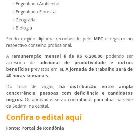
Engenharia Ambiental
Engenharia Florestal
Geografia
Biologia
Sendo exigido diploma reconhecido pelo
MEC
e registro no
respectivo conselho profissional.
A
remuneração mensal é de R$ 6.200,00,
podendo ser
acrescida de
adicional de produtividade e outros
benefícios
previstos em lei.
A jornada de trabalho será de
40 horas semanais.
Do total de vagas,
há distribuição entre ampla
concorrência, pessoas com deficiência e candidatos
negros.
Os aprovados serão contratados para atuar na sede
da Sedam, na capital.
Confira o edital aqui
Fonte: Portal de Rondônia