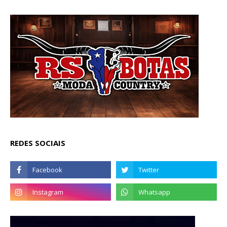
REDES SOCIAIS