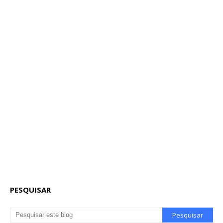
PESQUISAR