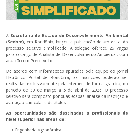
A
Secretaria de Estado do Desenvolvimento Ambiental
(Sedam),
em Rondônia, lançou a publicação de um edital do
processo seletivo simplificado. A seleção oferece 25 vagas
para o cargo de Analista de Desenvolvimento Ambiental, com
atuação em Porto Velho.
De acordo com informações apuradas pela equipe do Jornal
Eletrônico Portal de Rondônia, as inscrições poderão ser
realizadas exclusivamente pela internet, de forma gratuita, no
período de 30 de março a 5 de abril de 2026. O processo
seletivo será composto por duas etapas: análise da inscrição e
avaliação curricular e de títulos.
As oportunidades são destinadas a profissionais de
nível superior nas áreas de:
Engenharia Agronômica