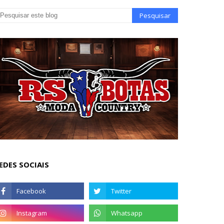
EDES SOCIAIS