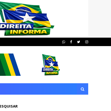
ESQUISAR