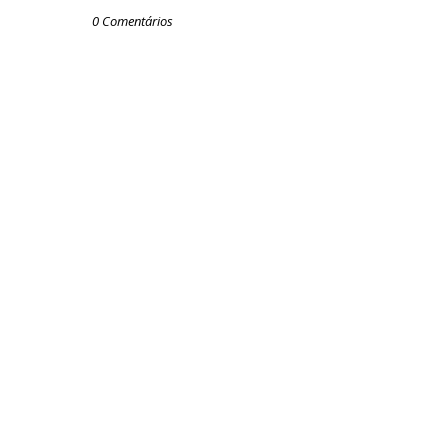
0 Comentários