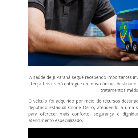
A saúde de Ji-Paraná segue recebendo importantes in
terça-feira, será entregue um novo ônibus destinado
tratamentos médico
O veículo foi adquirido por meio de recursos desti
deputado estadual Cirone Deiró, atendendo a uma s
para oferecer mais conforto, segurança e dignid
atendimento especializado.