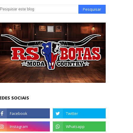
EDES SOCIAIS