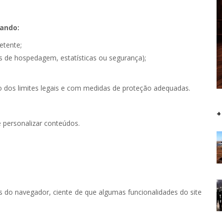
ando:
etente;
s de hospedagem, estatísticas ou segurança);
 dos limites legais e com medidas de proteção adequadas.
+
e personalizar conteúdos.
s do navegador, ciente de que algumas funcionalidades do site