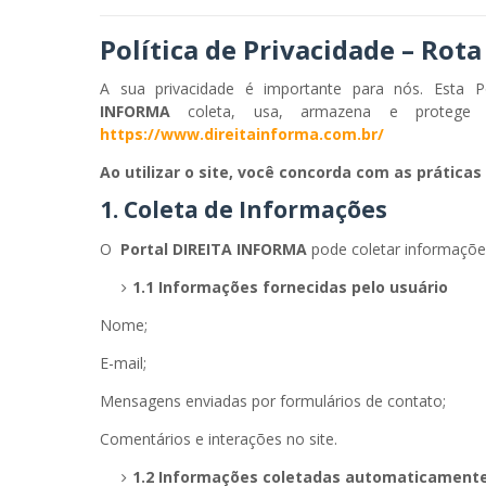
Política de Privacidade – Rota
A sua privacidade é importante para nós. Esta 
INFORMA
coleta, usa, armazena e protege 
https://www.direitainforma.com.br/
Ao utilizar o site, você concorda com as prática
1. Coleta de Informações
O
Portal DIREITA INFORMA
pode coletar informações
1.1 Informações fornecidas pelo usuário
Nome;
E-mail;
Mensagens enviadas por formulários de contato;
Comentários e interações no site.
1.2 Informações coletadas automaticament