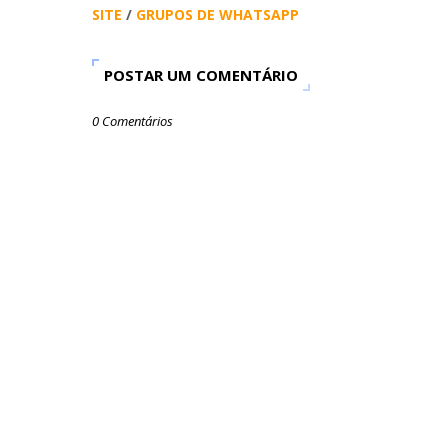
SITE
/
GRUPOS DE WHATSAPP
POSTAR UM COMENTÁRIO
0 Comentários