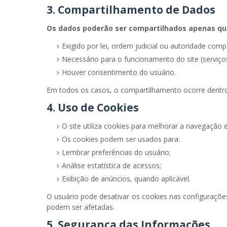
3. Compartilhamento de Dados
Os dados poderão ser compartilhados apenas qu
Exigido por lei, ordem judicial ou autoridade comp
Necessário para o funcionamento do site (serviço
Houver consentimento do usuário.
Em todos os casos, o compartilhamento ocorre dentro
4. Uso de Cookies
O site utiliza cookies para melhorar a navegação 
Os cookies podem ser usados para:
Lembrar preferências do usuário;
Análise estatística de acessos;
Exibição de anúncios, quando aplicável.
O usuário pode desativar os cookies nas configuraçõe
podem ser afetadas.
5. Segurança das Informações