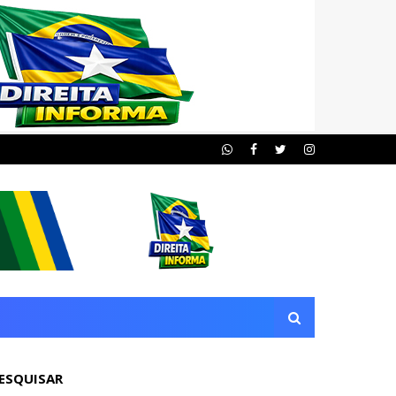
ESQUISAR