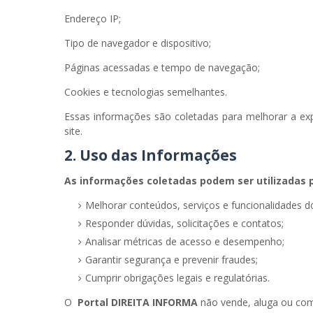
Endereço IP;
Tipo de navegador e dispositivo;
Páginas acessadas e tempo de navegação;
Cookies e tecnologias semelhantes.
Essas informações são coletadas para melhorar a ex
site.
2. Uso das Informações
As informações coletadas podem ser utilizadas 
Melhorar conteúdos, serviços e funcionalidades do
Responder dúvidas, solicitações e contatos;
Analisar métricas de acesso e desempenho;
Garantir segurança e prevenir fraudes;
Cumprir obrigações legais e regulatórias.
O
Portal DIREITA INFORMA
não vende, aluga ou come